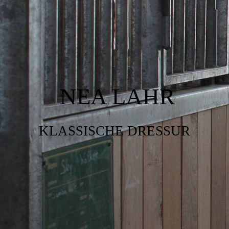
NEA LAHR
KLASSISCHE DRESSUR